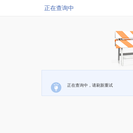
正在查询中
正在查询中，请刷新重试