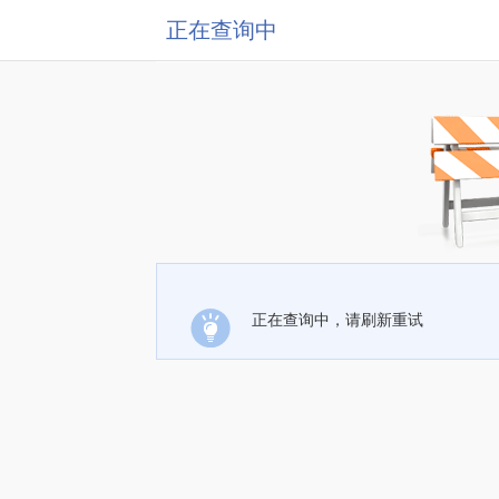
正在查询中
正在查询中，请刷新重试