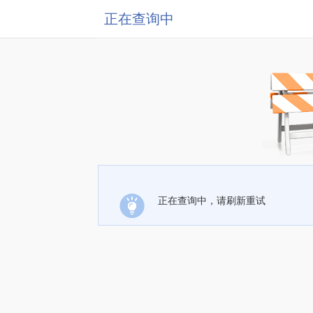
正在查询中
正在查询中，请刷新重试